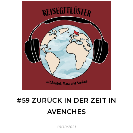
#59 ZURÜCK IN DER ZEIT IN
AVENCHES
10/10/2021