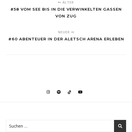
ÄLTER
#58 VOM SEE BIS IN DIE VERWINKELTEN GASSEN
VON ZUG
NEUER
#60 ABENTEUER IN DER ALETSCH ARENA ERLEBEN